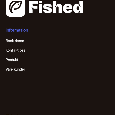
Informasjon
Book demo
Kontakt oss
Produkt
Våre kunder