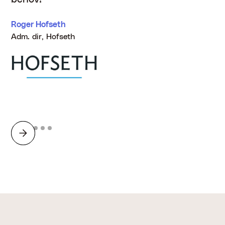
Roger Hofseth
Adm. dir, Hofseth