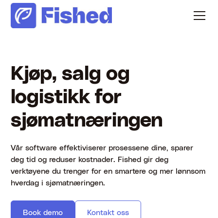
Kjøp, salg og
logistikk for
sjømatnæringen
Vår software effektiviserer prosessene dine, sparer
deg tid og reduser kostnader. Fished gir deg
verktøyene du trenger for en smartere og mer lønnsom
hverdag i sjømatnæringen.
Book demo
Kontakt oss