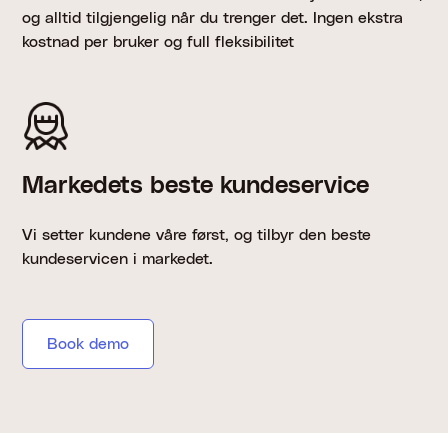
og alltid tilgjengelig når du trenger det. Ingen ekstra
kostnad per bruker og full fleksibilitet
Markedets beste kundeservice
Vi setter kundene våre først, og tilbyr den beste
kundeservicen i markedet.
Book demo