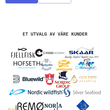
ET UTVALG AV VÅRE KUNDER