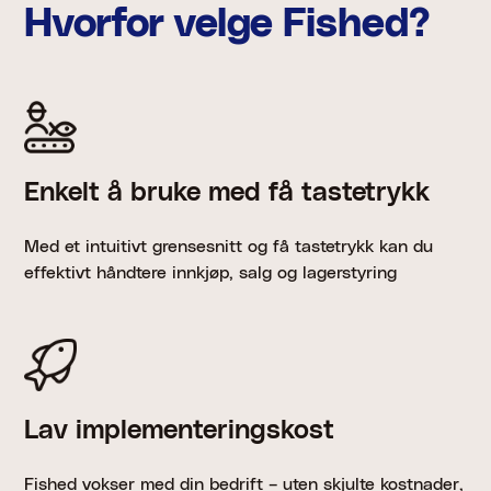
Hvorfor velge Fished?
Enkelt å bruke med få tastetrykk
Med et intuitivt grensesnitt og få tastetrykk kan du
effektivt håndtere innkjøp, salg og lagerstyring
Lav implementeringskost
Fished vokser med din bedrift – uten skjulte kostnader,