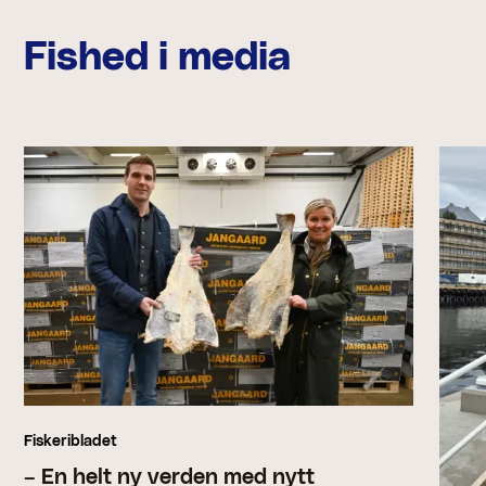
Fished i media
Fiskeribladet
– En helt ny verden med nytt