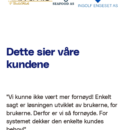
Dette sier våre
kundene
"Vi kunne ikke vært mer fornøyd! Enkelt
sagt er løsningen utviklet av brukerne, for
brukerne. Derfor er vi så fornøyde. For
systemet dekker den enkelte kundes
behov!"