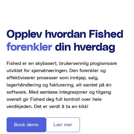
Opplev hvordan Fished
forenkler
din hverdag
Fished er en skybasert, brukervennlig programvare
utviklet for sjømatnæringen. Den forenkler og
effektiviserer prosesser som innkjøp, salg,
lagerhåndtering og fakturering, alt samlet på én
software. Med sømløse integrasjoner og tilgang
overalt gir Fished deg full kontroll over hele
verdikjeden. Det er verdt å ta en kikk!
Book demo
Lær mer